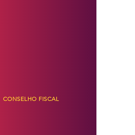
CONSELHO FISCAL