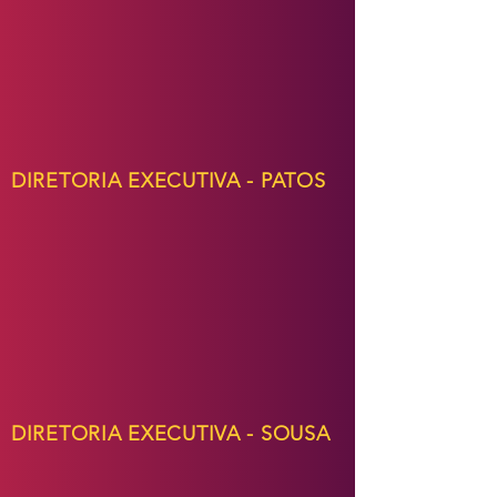
DIRETORIA EXECUTIVA - PATOS
DIRETORIA EXECUTIVA - SOUSA