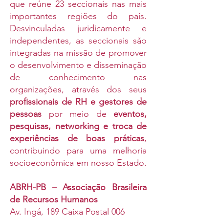
que reúne 23 seccionais nas mais
importantes regiões do país.
Desvinculadas juridicamente e
independentes, as seccionais são
integradas na missão de promover
o desenvolvimento e disseminação
de conhecimento nas
organizações, através dos seus
profissionais de RH e gestores de
pessoas
por meio de
eventos,
pesquisas, networking e troca de
experiências de boas práticas
,
contribuindo para uma melhoria
socioeconômica em nosso Estado.
ABRH-PB – Associação Brasileira
de Recursos Humanos
Av. Ingá, 189 Caixa Postal 006