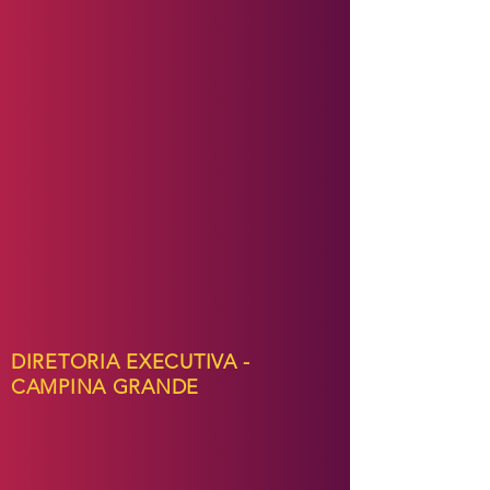
DIRETORIA EXECUTIVA -
CAMPINA GRANDE