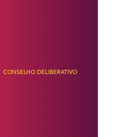
CONSELHO DELIBERATIVO