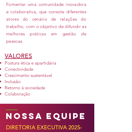
Fomentar uma comunidade inovadora
e colaborativa, que conecte diferentes
atores do cenário de relações do
trabalho, com o objetivo de difundir as
melhores práticas em gestão de
pessoas.
VALORES
Postura ética e apartidária
Conectividade
Crescimento sustentável
Inclusão
Retorno à sociedade
Colaboração
NOSSA EQUIPE
DIRETORIA EXECUTIVA
2025-