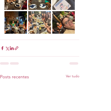
Ver tudo
Posts recentes