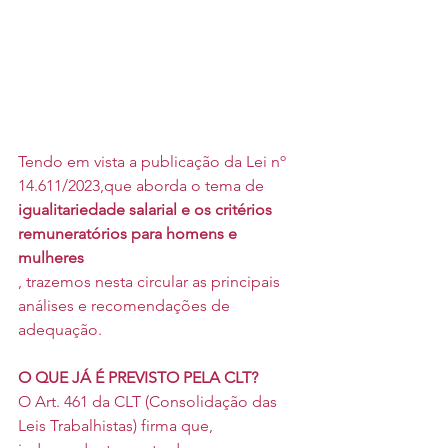
Tendo em vista a publicação da Lei nº 
14.611/2023,que aborda o tema de
igualitariedade salarial e os critérios 
remuneratórios para homens e 
mulheres
, trazemos nesta circular as principais 
análises e recomendações de 
adequação.
O QUE JÁ É PREVISTO PELA CLT?
O Art. 461 da CLT (Consolidação das 
Leis Trabalhistas) firma que, 