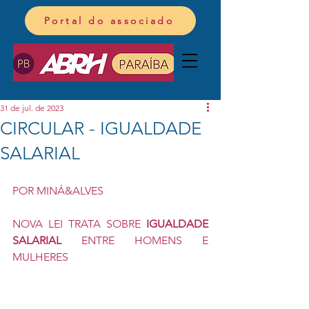
Portal do associado
31 de jul. de 2023
CIRCULAR - IGUALDADE
SALARIAL
POR MINÁ&ALVES
NOVA LEI TRATA SOBRE 
IGUALDADE 
SALARIAL
 ENTRE HOMENS E 
MULHERES