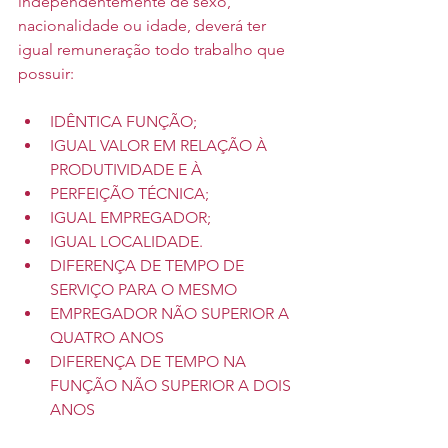
independentemente de sexo, 
nacionalidade ou idade, deverá ter 
igual remuneração todo trabalho que 
possuir:
IDÊNTICA FUNÇÃO;
IGUAL VALOR EM RELAÇÃO À 
PRODUTIVIDADE E À
PERFEIÇÃO TÉCNICA;
IGUAL EMPREGADOR;
IGUAL LOCALIDADE.
DIFERENÇA DE TEMPO DE 
SERVIÇO PARA O MESMO
EMPREGADOR NÃO SUPERIOR A 
QUATRO ANOS
DIFERENÇA DE TEMPO NA 
FUNÇÃO NÃO SUPERIOR A DOIS 
ANOS