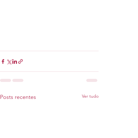
Ver tudo
Posts recentes