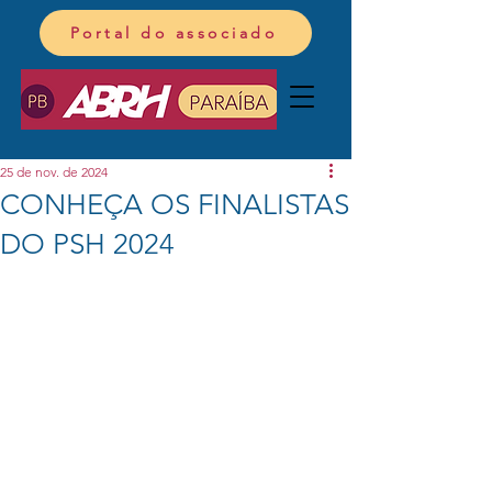
Portal do associado
25 de nov. de 2024
CONHEÇA OS FINALISTAS
DO PSH 2024