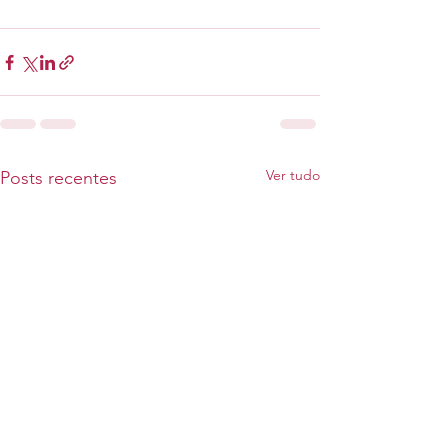
Ver tudo
Posts recentes