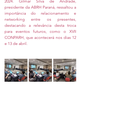
2024. Gilmar Silva de Andrade, 
presidente da ABRH Paraná, ressaltou a 
importância do relacionamento e 
networking entre os presentes, 
destacando a relevância desta troca 
para eventos futuros, como o XVII 
CONPARH, que acontecerá nos dias 12 
e 13 de abril.