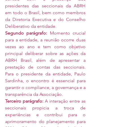
presidentes das seccionais da ABRH 
em todo o Brasil, bem como membros 
da Diretoria Executiva e do Conselho 
Deliberativo da entidade.
Segundo parágrafo:
 Momento crucial 
para a entidade, a reunião ocorre duas 
vezes ao ano e tem como objetivo 
principal deliberar sobre as ações da 
ABRH Brasil, além de apresentar a 
prestação de contas das seccionais. 
Para o presidente da entidade, Paulo 
Sardinha, o encontro é essencial para 
garantir o compliance, a governança e a 
transparência da Associação.
Terceiro parágrafo:
 A interação entre as 
seccionais propicia a troca de 
experiências e contribui para o 
aprimoramento do planejamento para 